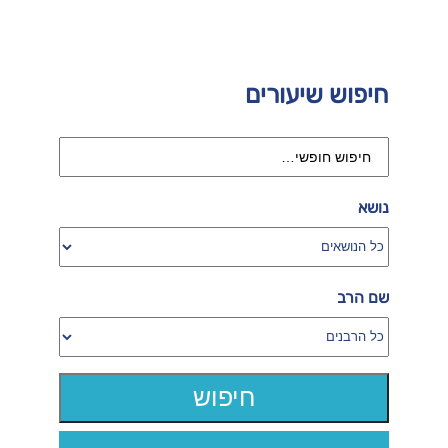
חיפוש שיעורים
נושא
שם הרב