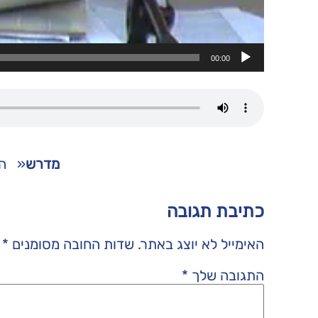
00:00
מדרש
«
ה
כתיבת תגובה
האימייל לא יוצג באתר.
שדות החובה מסומנים
*
התגובה שלך
*