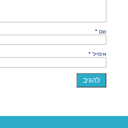
שם
*
אימייל
*