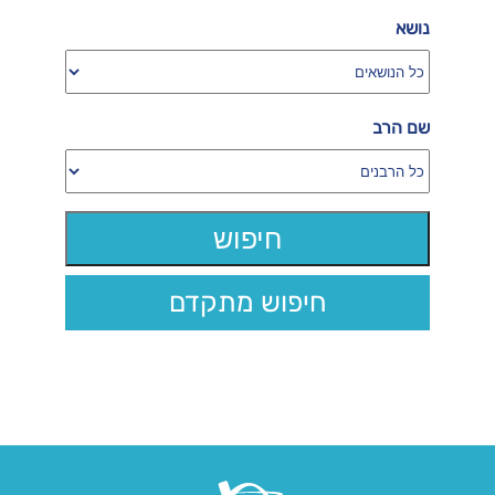
נושא
שם הרב
חיפוש מתקדם