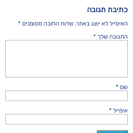
כתיבת תגובה
האימייל לא יוצג באתר.
שדות החובה מסומנים
*
התגובה שלך
*
שם
*
אימייל
*