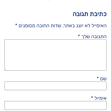
כתיבת תגובה
האימייל לא יוצג באתר.
שדות החובה מסומנים
*
התגובה שלך
*
שם
*
אימייל
*