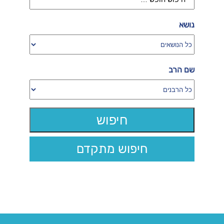
נושא
שם הרב
חיפוש מתקדם