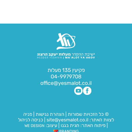
פקיעין 135 מעלות
04-9979708
office@yesmalot.co.il
© כל הזכויות שמורות
|
הצהרת נגישות
|
פניה
לצוות האתר:
site@yesmalot.co.il
|
כניסה לניהול
|
פיתוח האתר:
חגית בגנו
|
עיצוב:
WE DESIGN
BRANDING