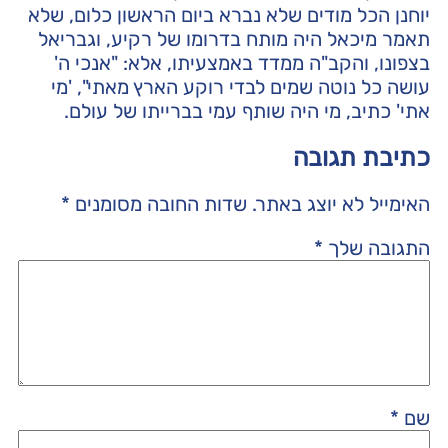
יוחנן הכל מודים שלא נברא ביום הראשון כלום, שלא
תאמר מיכאל היה מותח בדרומו של רקיע, וגבריאל
בצפונו, והקב"ה ממדד באמצעיתו, אלא: "אנכי ה'
עושה כל נוטה שמים לבדי רוקע הארץ מאתי", 'מי
אתי' כתיב, מי היה שותף עמי בברייתו של עולם.
כתיבת תגובה
האימייל לא יוצג באתר.
שדות החובה מסומנים
*
התגובה שלך
*
שם
*