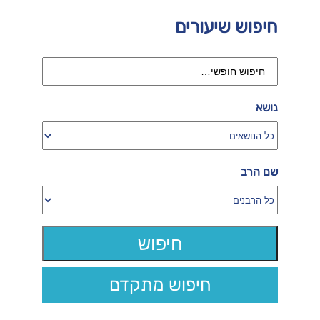
חיפוש שיעורים
נושא
שם הרב
חיפוש מתקדם