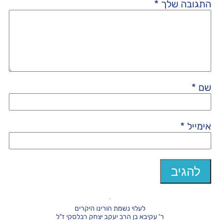
התגובה שלך
*
שם
*
אימייל
*
לעלוי נשמת הורינו היקרים
ר' עקיבא בן הרב יעקב יצחק רבלסקי ז"ל