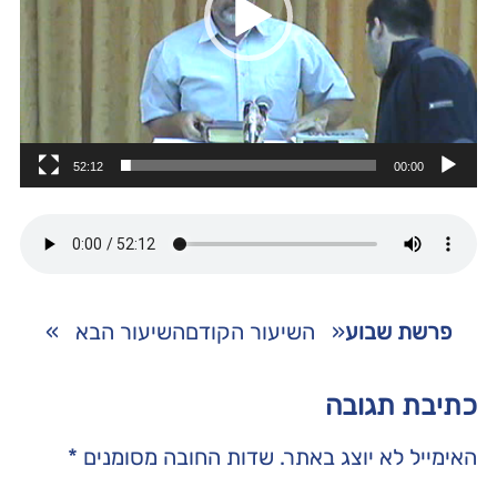
52:12
00:00
פרשת שבוע
«
השיעור הקודם
השיעור הבא
»
כתיבת תגובה
האימייל לא יוצג באתר.
שדות החובה מסומנים
*