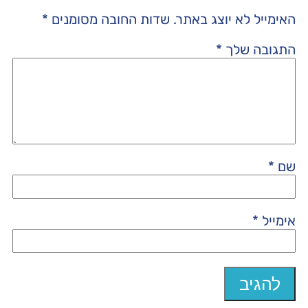
האימייל לא יוצג באתר.
שדות החובה מסומנים
*
התגובה שלך
*
שם
*
אימייל
*