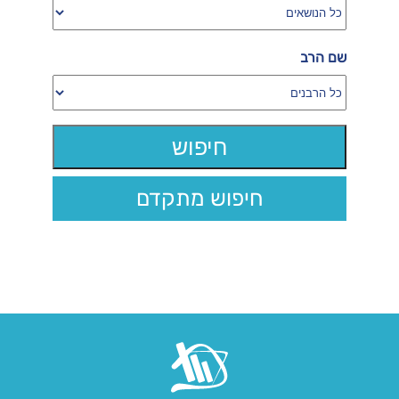
שם הרב
חיפוש מתקדם