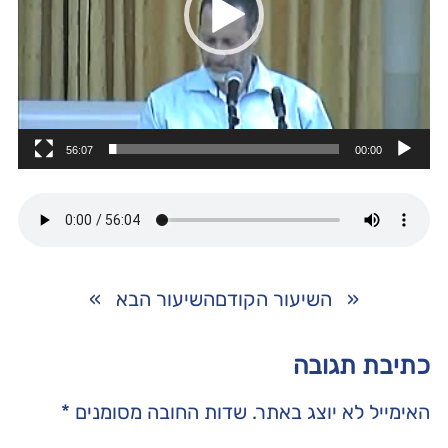
56:07
00:00
«
השיעור הקודם
השיעור הבא
»
כתיבת תגובה
האימייל לא יוצג באתר.
שדות החובה מסומנים
*