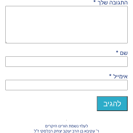
התגובה שלך
*
שם
*
אימייל
*
לעלוי נשמת הורינו היקרים
ר' עקיבא בן הרב יעקב יצחק רבלסקי ז"ל