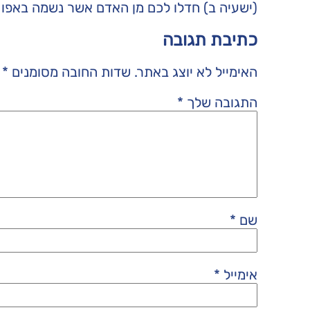
(ישעיה ב) חדלו לכם מן האדם אשר נשמה באפו 
כתיבת תגובה
האימייל לא יוצג באתר.
שדות החובה מסומנים
*
התגובה שלך
*
שם
*
אימייל
*