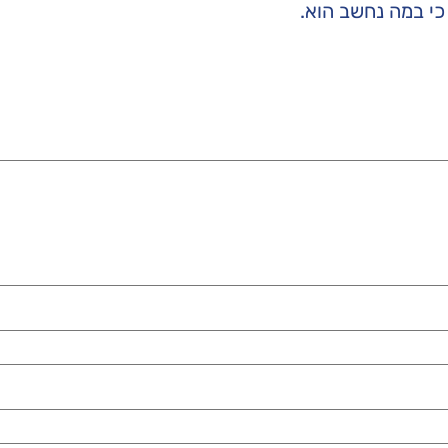
כי במה נחשב הוא.