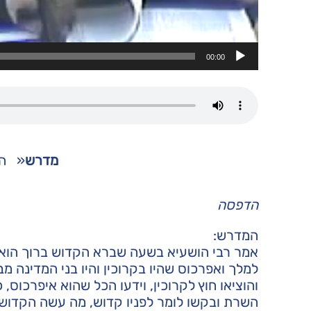
00:00
מדרש
«
ה
הדפסה
המדרש:
אמר רבי הושעיא בשעה שברא הקדוש ברוך הוא 
למלך ואפרכוס שהיו בקרוכין והיו בני המדינה מב
והוציאו חוץ לקרוכין, וידעו הכל שהוא איפרכוס
השרת ובקשו לומר לפניו קדוש, מה עשה הקדוש 