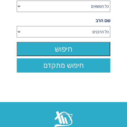
שם הרב
חיפוש מתקדם