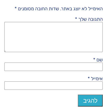
האימייל לא יוצג באתר.
שדות החובה מסומנים
*
התגובה שלך
*
שם
*
אימייל
*