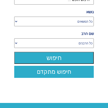
נושא
שם הרב
חיפוש מתקדם