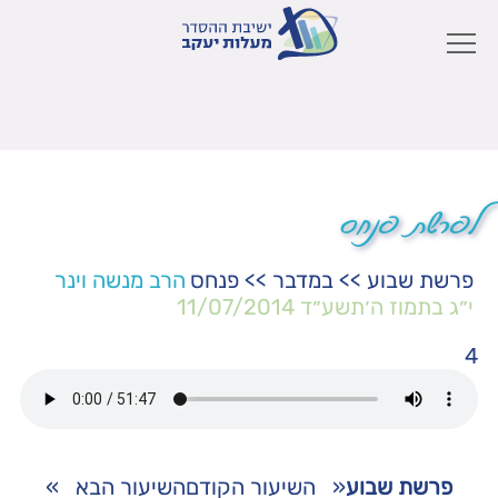
לפרשת פנחס
פרשת שבוע
>>
במדבר
>>
פנחס
הרב מנשה וינר
י״ג בתמוז ה׳תשע״ד
11/07/2014
4
פרשת שבוע
«
השיעור הקודם
השיעור הבא
»