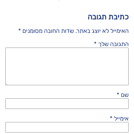
כתיבת תגובה
האימייל לא יוצג באתר.
שדות החובה מסומנים
*
התגובה שלך
*
שם
*
אימייל
*