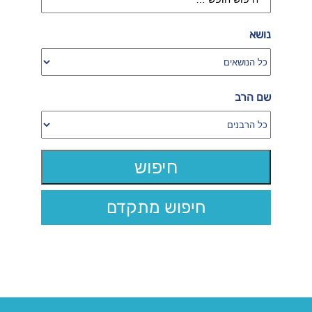
נושא
שם הרב
חיפוש מתקדם