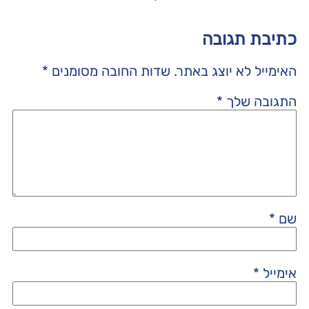
כתיבת תגובה
האימייל לא יוצג באתר.
שדות החובה מסומנים
*
התגובה שלך
*
שם
*
אימייל
*