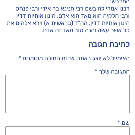
המדרש:
רבנן אמרי לה בשם רבי חנינא בר אידי ורבי פנחס
ורבי חלקיה הוא מאד הוא אדם, הינון אותיות דדין
הינון אותיות דדין, הה"ד (בראשית א) וירא אלהים את
כל אשר עשה והנה טוב מאד זה אדם.
כתיבת תגובה
האימייל לא יוצג באתר.
שדות החובה מסומנים
*
התגובה שלך
*
שם
*