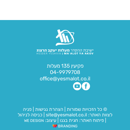
פקיעין 135 מעלות
04-9979708
office@yesmalot.co.il
© כל הזכויות שמורות
|
הצהרת נגישות
|
פניה
לצוות האתר:
site@yesmalot.co.il
|
כניסה לניהול
|
פיתוח האתר:
חגית בגנו
|
עיצוב:
WE DESIGN
BRANDING