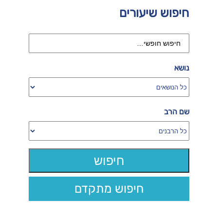
חיפוש שיעורים
נושא
שם הרב
חיפוש מתקדם