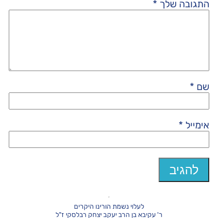
התגובה שלך
*
שם
*
אימייל
*
לעלוי נשמת הורינו היקרים
ר' עקיבא בן הרב יעקב יצחק רבלסקי ז"ל