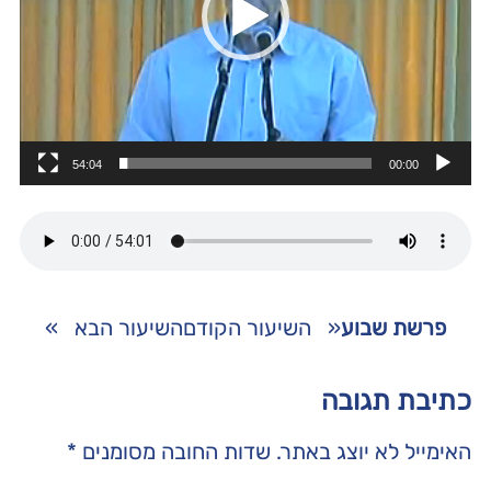
54:04
00:00
פרשת שבוע
«
השיעור הקודם
השיעור הבא
»
כתיבת תגובה
האימייל לא יוצג באתר.
שדות החובה מסומנים
*