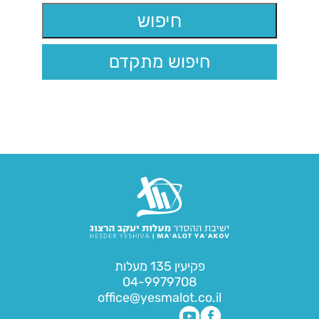
חיפוש מתקדם
פקיעין 135 מעלות
04-9979708
office@yesmalot.co.il