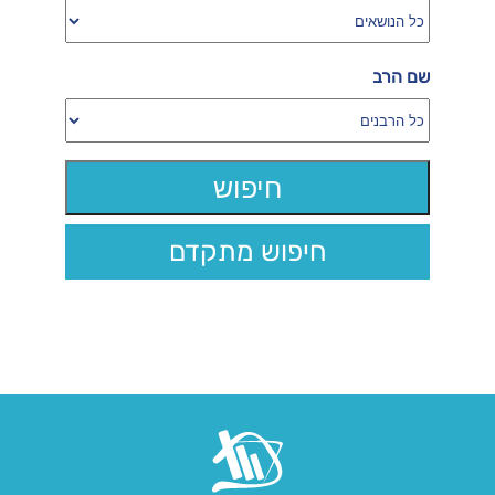
שם הרב
חיפוש מתקדם