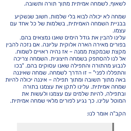
לשאוף, לשמחה אמיתית מתוך תורה ותשובה.
שמחה לא יכולה לבוא בלי שלמות. חשוב שנשקיע
בבניית השמחה האמיתית, בשלמות של כל אחד עם
עצמו.
עלינו להבין את גודל הימים שאנו נמצאים בהם.
בפורים מאירה הארה אלוקית עליונה. אם נזכה להבין
מקצת שבמקצת ממנה – אז נהיה ראויים לשמוח.
אל לנו להסתפק בשמחה חיצונית. השמחה צריכה
לנבוע מהתורה והתפילה שאנו עסוקים בהם. "בכו
והתפללו לפני" – זו הדרך לשמחה. שמחה שאיננה
באה מתוך תשובה ומתוך תפילה – איננה יכולה להיות
שמחה אמיתית. עלינו לתקן את עצמנו בתורה
ובתפילה, להיות שלמים עם עצמנו ולעשות את
המוטל עלינו. כך נגיע לפורים מלאי שמחה אמיתית.
הקב"ה אומר לנו: