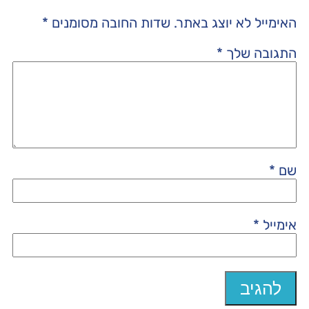
האימייל לא יוצג באתר.
שדות החובה מסומנים
*
התגובה שלך
*
שם
*
אימייל
*