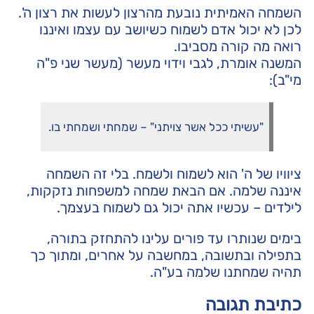
השמחה האמיתית נובעת מהרצון לעשות את רצון ה'.
לכן לא יכול אדם לשמוח כשיושב עם עצמו ואיננו
רואה מה קורה מסביבו.
המשנה אומרת, לגבי וידוי מעשר (מעשר שני פ"ה
מי"ב):
"עשיתי ככל אשר צויתני" – שמחתי ושמחתי בו.
ציוויו של ה' הוא לשמוח ולשמח. בלי זה השמחה
איננה שלמה. אם הבאת שמחה למשפחות נזקקות,
לילדים – עכשיו אתה יכול גם לשמוח בעצמך.
בימים שנותרו עד פורים עלינו להתחזק בתורה,
בתפילה ובתשובה, במחשבה על אחרים, ומתוך כך
תהיה שמחתנו שלמה בע"ה.
כתיבת תגובה