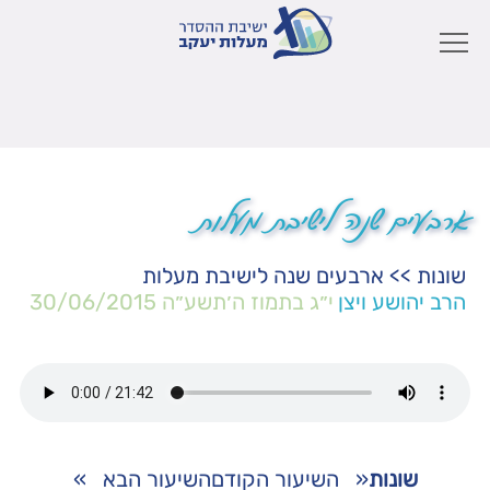
ארבעים שנה לישיבת מעלות
שונות
>>
ארבעים שנה לישיבת מעלות
הרב יהושע ויצן
י״ג בתמוז ה׳תשע״ה
30/06/2015
שונות
«
השיעור הקודם
השיעור הבא
»