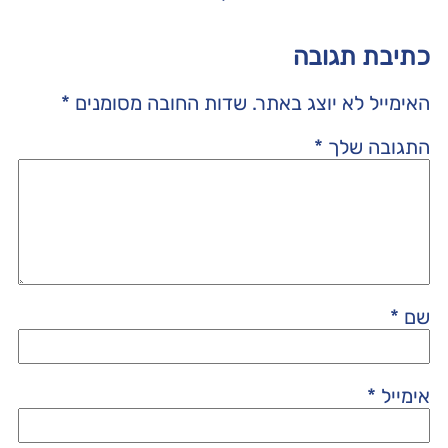
כתיבת תגובה
האימייל לא יוצג באתר.
שדות החובה מסומנים
*
התגובה שלך
*
שם
*
אימייל
*