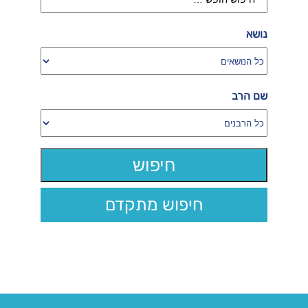
נושא
שם הרב
חיפוש מתקדם