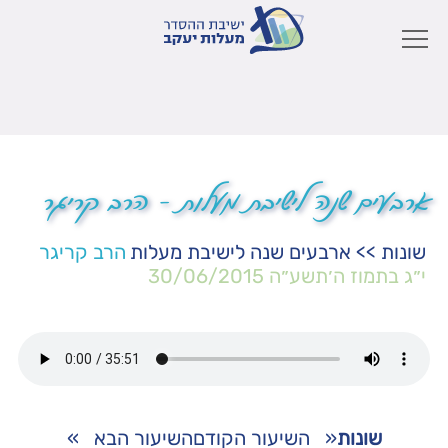
ארבעים שנה לישיבת מעלות – הרב קריגר
שונות
>>
ארבעים שנה לישיבת מעלות
הרב קריגר
י״ג בתמוז ה׳תשע״ה
30/06/2015
שונות
«
השיעור הקודם
השיעור הבא
»