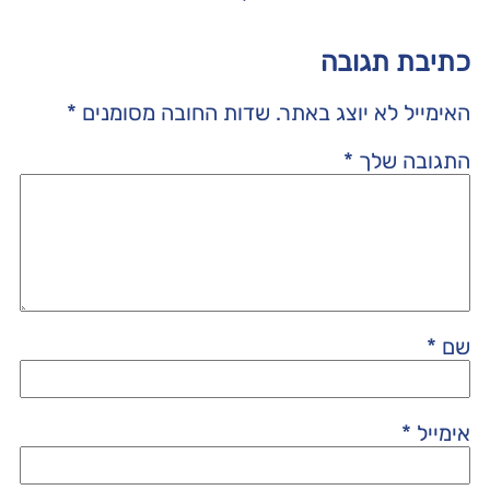
כתיבת תגובה
האימייל לא יוצג באתר.
שדות החובה מסומנים
*
התגובה שלך
*
שם
*
אימייל
*