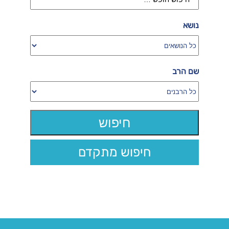
נושא
שם הרב
חיפוש מתקדם