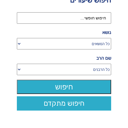
חיפוש שיעורים
נושא
שם הרב
חיפוש מתקדם