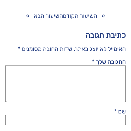
«
השיעור הקודם
השיעור הבא
»
כתיבת תגובה
האימייל לא יוצג באתר.
שדות החובה מסומנים
*
התגובה שלך
*
שם
*