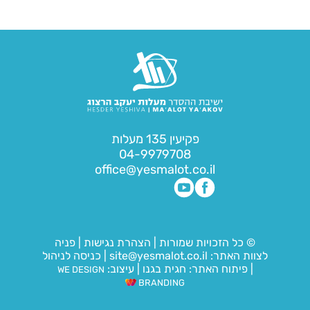
פקיעין 135 מעלות
04-9979708
office@yesmalot.co.il
© כל הזכויות שמורות
|
הצהרת נגישות
|
פניה
לצוות האתר:
site@yesmalot.co.il
|
כניסה לניהול
|
פיתוח האתר:
חגית בגנו
|
עיצוב:
WE DESIGN
BRANDING