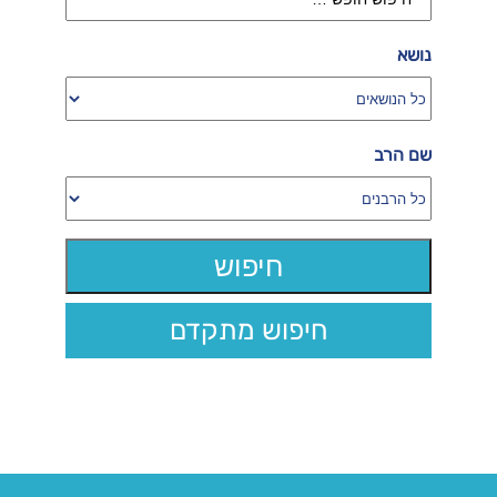
נושא
שם הרב
חיפוש מתקדם