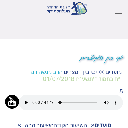
ימי בין המיצרים
מועדים
>>
ימי בין המצרים
הרב מנשה וינר
י״ח בתמוז ה׳תשע״ח
01/07/2018
5
מועדים
«
השיעור הקודם
השיעור הבא
»