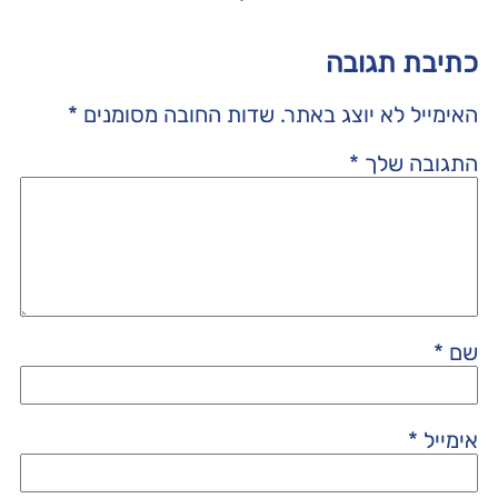
כתיבת תגובה
האימייל לא יוצג באתר.
שדות החובה מסומנים
*
התגובה שלך
*
שם
*
אימייל
*