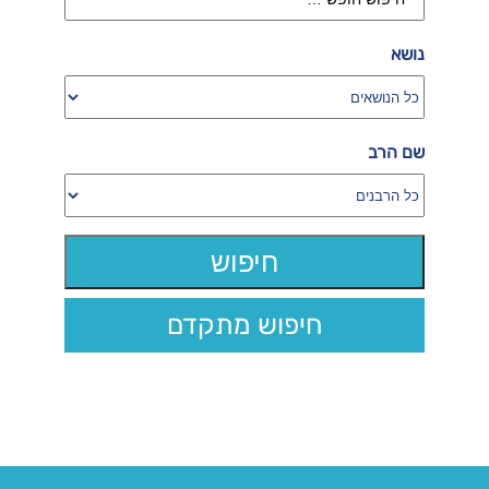
נושא
שם הרב
חיפוש מתקדם