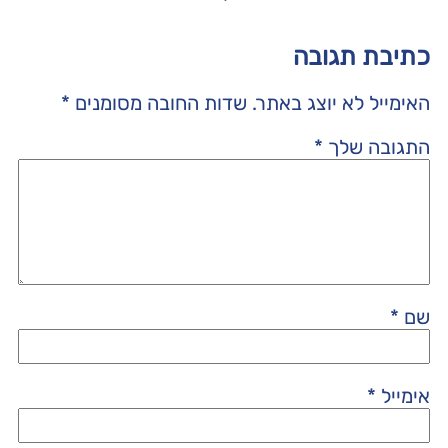
כתיבת תגובה
האימייל לא יוצג באתר.
שדות החובה מסומנים
*
התגובה שלך
*
שם
*
אימייל
*