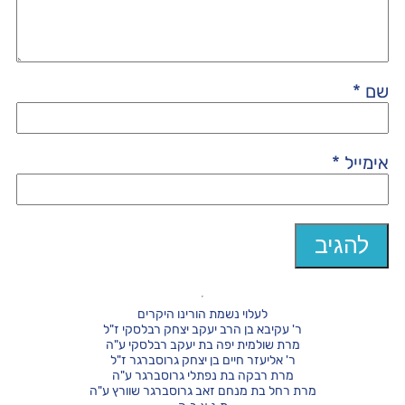
שם
*
אימייל
*
לעלוי נשמת הורינו היקרים
ר' עקיבא בן הרב יעקב יצחק רבלסקי ז"ל
מרת שולמית יפה בת יעקב רבלסקי ע"ה
ר' אליעזר חיים בן יצחק גרוסברגר ז"ל
מרת רבקה בת נפתלי גרוסברגר ע"ה
מרת רחל בת מנחם זאב גרוסברגר שוורץ ע"ה