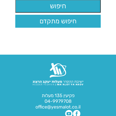
חיפוש מתקדם
פקיעין 135 מעלות
04-9979708
office@yesmalot.co.il