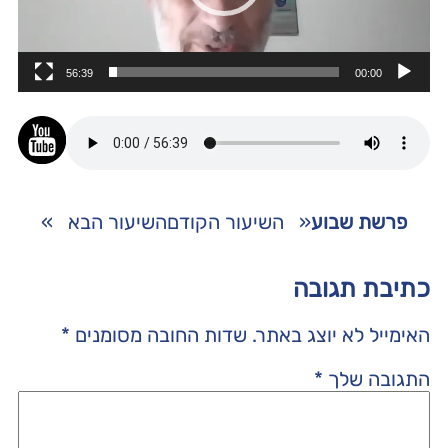
56:39
00:00
פרשת שבוע
«
השיעור הקודם
השיעור הבא
»
כתיבת תגובה
האימייל לא יוצג באתר.
שדות החובה מסומנים
*
התגובה שלך
*