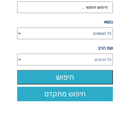
נושא
שם הרב
חיפוש מתקדם