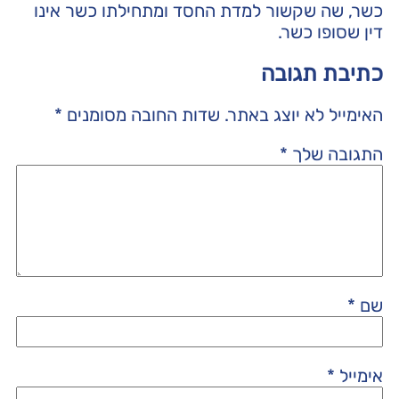
כשר, שה שקשור למדת החסד ומתחילתו כשר אינו
דין שסופו כשר.
כתיבת תגובה
האימייל לא יוצג באתר.
שדות החובה מסומנים
*
התגובה שלך
*
שם
*
אימייל
*