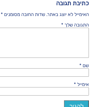
כתיבת תגובה
האימייל לא יוצג באתר.
שדות החובה מסומנים
*
התגובה שלך
*
שם
*
אימייל
*