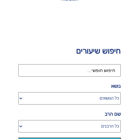
חיפוש שיעורים
נושא
שם הרב