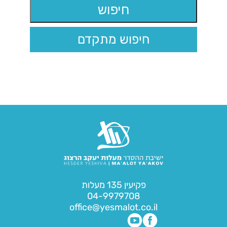
חיפוש מתקדם
פקיעין 135 מעלות
04-9979708
office@yesmalot.co.il