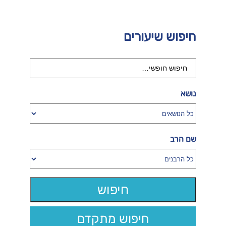
חיפוש שיעורים
נושא
שם הרב
חיפוש מתקדם