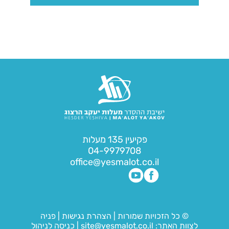
פקיעין 135 מעלות
04-9979708
office@yesmalot.co.il
© כל הזכויות שמורות
|
הצהרת נגישות
|
פניה
לצוות האתר:
site@yesmalot.co.il
|
כניסה לניהול