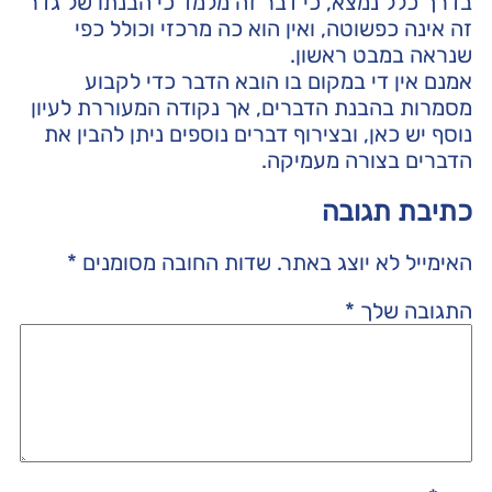
בדרך כלל נמצא, כי דבר זה מלמד כי הבנתו של גדר
זה אינה כפשוטה, ואין הוא כה מרכזי וכולל כפי
שנראה במבט ראשון.
אמנם אין די במקום בו הובא הדבר כדי לקבוע
מסמרות בהבנת הדברים, אך נקודה המעוררת לעיון
נוסף יש כאן, ובצירוף דברים נוספים ניתן להבין את
הדברים בצורה מעמיקה.
כתיבת תגובה
האימייל לא יוצג באתר.
שדות החובה מסומנים
*
התגובה שלך
*