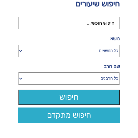
חיפוש שיעורים
נושא
שם הרב
חיפוש מתקדם