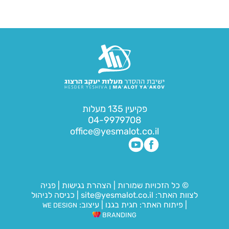
פקיעין 135 מעלות
04-9979708
office@yesmalot.co.il
© כל הזכויות שמורות
|
הצהרת נגישות
|
פניה
לצוות האתר:
site@yesmalot.co.il
|
כניסה לניהול
|
פיתוח האתר:
חגית בגנו
|
עיצוב:
WE DESIGN
BRANDING