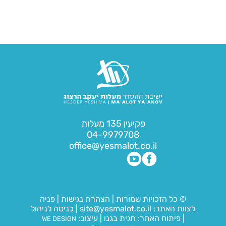
פקיעין 135 מעלות
04-9979708
office@yesmalot.co.il
© כל הזכויות שמורות
|
הצהרת נגישות
|
פניה
לצוות האתר:
site@yesmalot.co.il
|
כניסה לניהול
|
פיתוח האתר:
חגית בגנו
|
עיצוב:
WE DESIGN