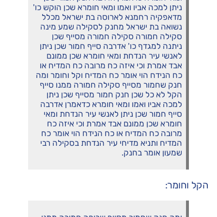
ניתן למכה אביו ואמו ומאי חומרא שכן הוקש כו'
מדאפקיה רחמנא לארוסה בת ישראל מכלל
נשואה בת ישראל מחנק לסקילה שמע מינה
סקילה חמורה סקילה חמורה מסייף שכן
ניתנה למגדף כו' אדרבה סייף חמור שכן ניתן
לאנשי עיר הנדחת ומאי חומרא שכן ממונם
אבד אמרת וכי איזה כח מרובה כח המדיח או
כח הנידח הוי אומר כח המדיח וקל וחומר ומה
חנק שחמור מסייף סקילה חמורה ממנו סייף
הקל לא כל שכן חנק חמור מסייף שכן ניתן
למכה אביו ואמו ומאי חומרא כדאמרן אדרבה
סייף חמור שכן ניתן לאנשי עיר הנדחת ומאי
חומרא שכן ממונם אבד אמרת וכי איזה כח
מרובה כח המדיח או כח הנידח הוי אומר כח
המדיח ותניא מדיחי עיר הנדחת בסקילה רבי
שמעון אומר בחנק.
הקל וחומר: