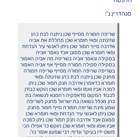
הדפסה
סנהדרין נ':
שריפה חמורה מסייף שכן ניתנה לבת כהן
שזינתה ומאי חומרא שכן מחללת את אביה
אדרבה סייף חמור שכן ניתן לאנשי עיר הנדחת
ומאי חומרא שכן ממונן אבד נאמר אביה
בסקילה ונאמר אביה בשריפה מה אביה האמור
בסקילה סקילה חמורה מסייף אף אביה האמור
בשריפה שריפה חמורה מסייף שריפה חמורה
מחנק שכן ניתנה לבת כהן שזינתה ומאי
חומרא כדאמרן אדרבה חנק חמור שכן ניתן
למכה אביו ואמו ומאי חומרא שכן הוקש כבודן
לכבוד המקום מדאפקיה רחמנא לנשואה בת
כהן מכלל נשואה בת ישראל מחנק לשריפה
שמע מינה שריפה חמורה סייף חמור מחנק
שכן ניתן לאנשי עיר הנדחת ומאי חומרא שכן
ממונם אבד אדרבה חנק חמור שכן ניתן למכה
אביו ואמו ומאי חומרא שכן הוקש כו' אפילו הכי
פושט ידו בעיקר עדיף: רבי שמעון אומר כו':