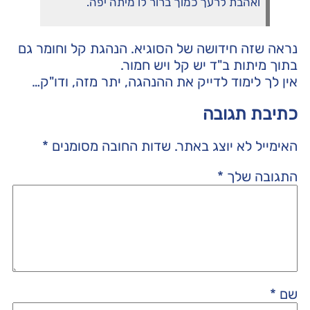
ואהבת לרעך כמוך ברור לו מיתה יפה.
נראה שזה חידושה של הסוגיא. הנהגת קל וחומר גם
בתוך מיתות ב"ד יש קל ויש חמור.
אין לך לימוד לדייק את ההנהגה, יתר מזה, ודו"ק…
כתיבת תגובה
האימייל לא יוצג באתר.
שדות החובה מסומנים
*
התגובה שלך
*
שם
*