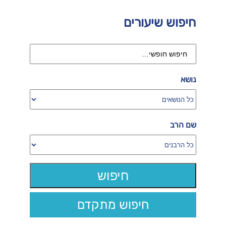
חיפוש שיעורים
נושא
שם הרב
חיפוש מתקדם