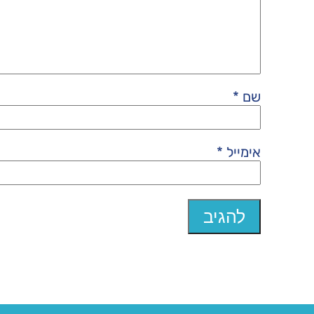
שם
*
אימייל
*