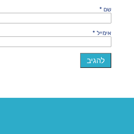
שם
*
אימייל
*