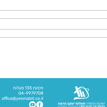
פקיעין 135 מעלות
04-9979708
office@yesmalot.co.il