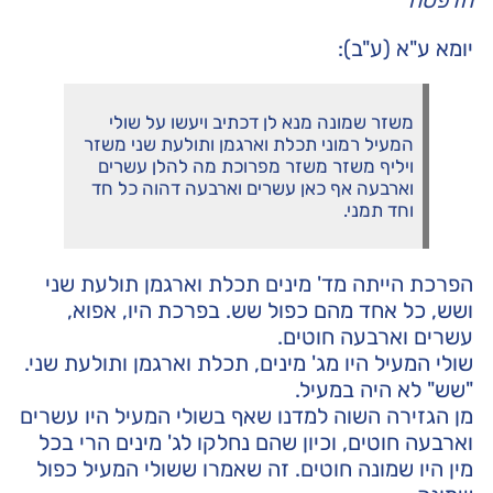
הדפסה
יומא ע"א (ע"ב):
משזר שמונה מנא לן דכתיב ויעשו על שולי
המעיל רמוני תכלת וארגמן ותולעת שני משזר
ויליף משזר משזר מפרוכת מה להלן עשרים
וארבעה אף כאן עשרים וארבעה דהוה כל חד
וחד תמני.
הפרכת הייתה מד' מינים תכלת וארגמן תולעת שני
ושש, כל אחד מהם כפול שש. בפרכת היו, אפוא,
עשרים וארבעה חוטים.
שולי המעיל היו מג' מינים, תכלת וארגמן ותולעת שני.
"שש" לא היה במעיל.
מן הגזירה השוה למדנו שאף בשולי המעיל היו עשרים
וארבעה חוטים, וכיון שהם נחלקו לג' מינים הרי בכל
מין היו שמונה חוטים. זה שאמרו ששולי המעיל כפול