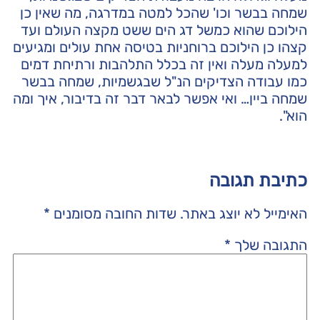
שמחה בבשר וכו' שהכל למטה במדרגה, מה שאין כן
הילוכם שהוא כמשל דג הים ששט מקצה העולם ועד
קצהו כן הילוכם ברוחניות בטיסה אחת עולים ומגיעים
למעלה מעלה ואין זה בכלל התלהבות ורתיחת דמים
כמו עבודה הצדיקים הנ"ל שבגשמיות, שמחה בבשר
שמחה ביין… ואי אפשר לבאר דבר זה בדיבור, איך ומה
הוא".
כתיבת תגובה
האימייל לא יוצג באתר.
שדות החובה מסומנים
*
התגובה שלך
*