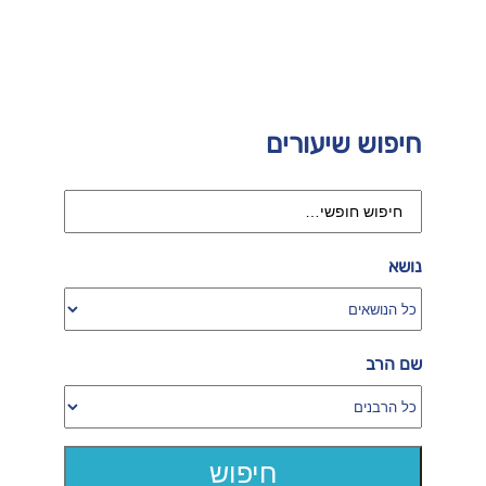
חיפוש שיעורים
נושא
שם הרב