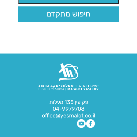
חיפוש מתקדם
פקיעין 135 מעלות
04-9979708
office@yesmalot.co.il