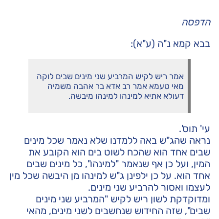
הדפסה
בבא קמא נ"ה (ע"א):
אמר ריש לקיש המרביע שני מינים שבים לוקה
מאי טעמא אמר רב אדא בר אהבה משמיה
דעולא אתיא למינהו למינהו מיבשה.
עי' תוס'.
נראה שהג"ש באה ללמדנו שלא נאמר שכל מינים
שבים אחד הוא שהכח לשוט בים הוא הקובע את
המין, ועל כן אף שנאמר "למינהו", כל מינים שבים
אחד הוא. על כן ילפינן ג"ש למינהו מן היבשה שכל מין
לעצמו ואסור להרביע שני מינים.
ומדוקדקת לשון ריש לקיש "המרביע שני מינים
שבים", שזה החידוש שנחשבים לשני מינים, מהאי