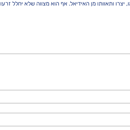
, יצרו ותאוותו מן האידיאל. אף הוא מצווה שלא יחלל זרעו