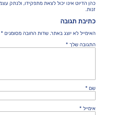
כהן הדיוט אינו יכול לצאת מתפקידו, ולנתק עצמו
זנות.
כתיבת תגובה
האימייל לא יוצג באתר.
שדות החובה מסומנים
*
התגובה שלך
*
שם
*
אימייל
*