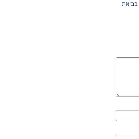
 בביאת