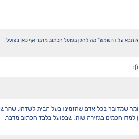
לא תבא עליו השמש" מה להלן בפועל הכתוב מדבר אף כאן בפועל
):
ומר שמדובר בכל אדם שהזמינו בעל הבית לשדהו. שהרשו
ן למדו חכמים בגזירה שוה, שבפועל בלבד הכתוב מדבר.