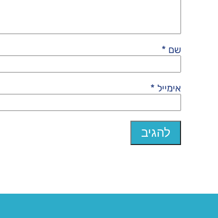
שם
*
אימייל
*