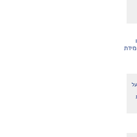
מידת
על