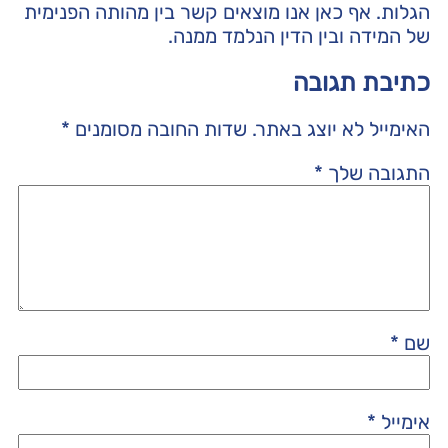
הגלות. אף כאן אנו מוצאים קשר בין מהותה הפנימית
של המידה ובין הדין הנלמד ממנה.
כתיבת תגובה
האימייל לא יוצג באתר.
שדות החובה מסומנים
*
התגובה שלך
*
שם
*
אימייל
*