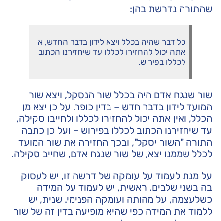
שהתורה נדרשת בהן:
כל דבר שהיה בכלל ויצא לידון בדבר החדש, אי
אתה יכול להחזירו לכללו עד שיחזירנו הכתוב
לכללו בפירוש.
שור שנגח אדם היה בכלל שור הנסקל, ויצא שור
המועד לידון בדבר חדש – בדין כופר. על כן יצא מן
הכלל, ואין אתה יכול להחזירו לכללו ולחייבו סקילה,
עד שיחזירנו הכתוב לכללו בפירוש – ועל כן כתבה
התורה "השור יסקל", ובכך החזירה את שור המועד
לכלל שממנו יצא, של שור שנגח אדם, שחייב סקילה.
על מנת לעמוד על עומקה של דרשה זו, יש לעסוק
בה בשני שלבים. ראשית, יש לעמוד על המידה
כשלעצמה, על מהותה ועומקה הפנימי. שנית, יש
ללמוד את המידה כפי שהיא מופיעה בדין זה של שור