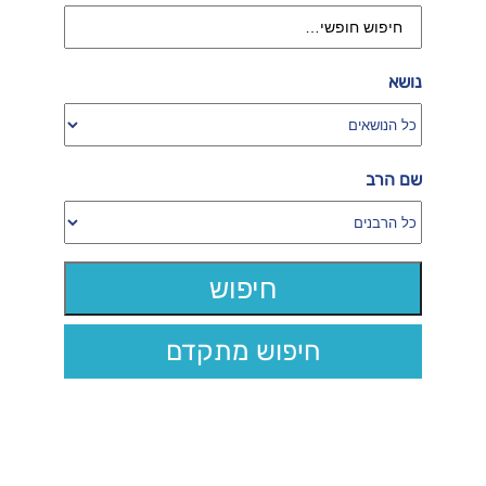
נושא
שם הרב
חיפוש מתקדם