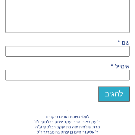
שם
*
אימייל
*
לעלוי נשמת הורינו היקרים
ר' עקיבא בן הרב יעקב יצחק רבלסקי ז"ל
מרת שולמית יפה בת יעקב רבלסקי ע"ה
ר' אליעזר חיים בן יצחק גרוסברגר ז"ל