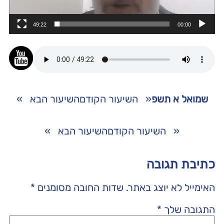
49:22
00:00
שמואל א תשפ
«
השיעור הקודם
השיעור הבא
»
«
השיעור הקודם
השיעור הבא
»
כתיבת תגובה
האימייל לא יוצג באתר.
שדות החובה מסומנים
*
התגובה שלך
*