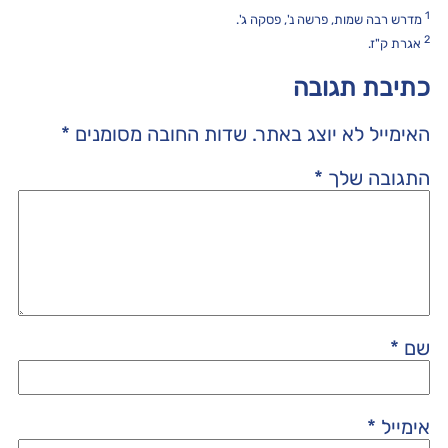
1
מדרש רבה שמות, פרשה נ', פסקה ג'.
2
אגרת ק"ז.
כתיבת תגובה
האימייל לא יוצג באתר.
שדות החובה מסומנים
*
התגובה שלך
*
שם
*
אימייל
*