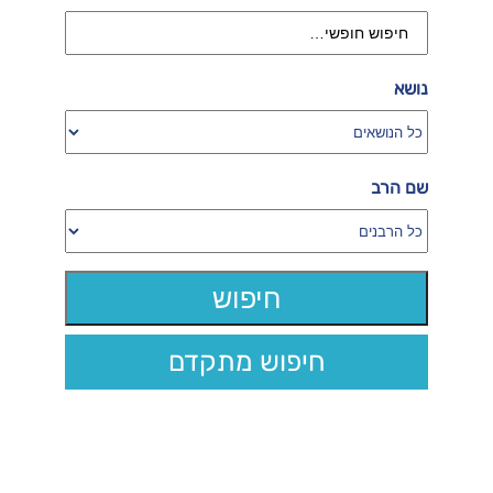
נושא
שם הרב
חיפוש מתקדם