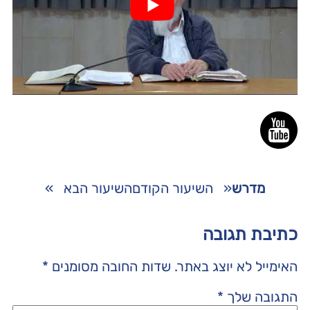
מדרש
«
השיעור הקודם
השיעור הבא
»
כתיבת תגובה
האימייל לא יוצג באתר.
שדות החובה מסומנים
*
התגובה שלך
*