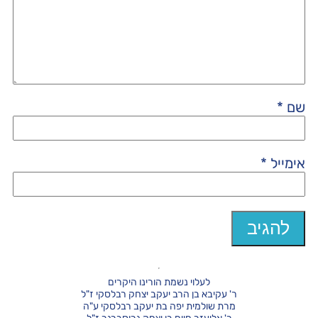
שם
*
אימייל
*
לעלוי נשמת הורינו היקרים
ר' עקיבא בן הרב יעקב יצחק רבלסקי ז"ל
מרת שולמית יפה בת יעקב רבלסקי ע"ה