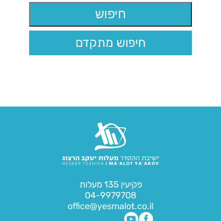
חיפוש מתקדם
פקיעין 135 מעלות
04-9979708
office@yesmalot.co.il