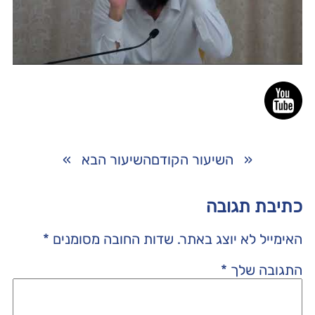
«
השיעור הקודם
השיעור הבא
»
כתיבת תגובה
האימייל לא יוצג באתר.
שדות החובה מסומנים
*
התגובה שלך
*