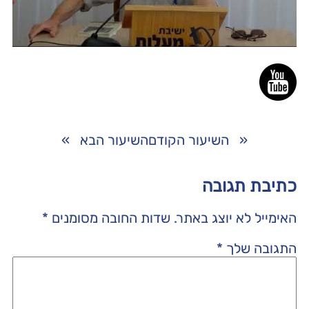
«
השיעור הקודם
השיעור הבא
»
כתיבת תגובה
האימייל לא יוצג באתר.
שדות החובה מסומנים
*
התגובה שלך
*