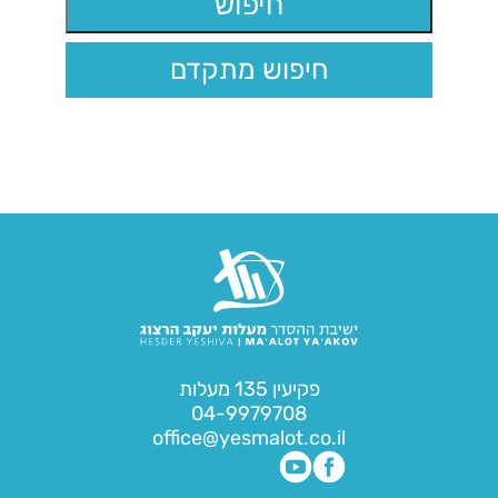
חיפוש מתקדם
פקיעין 135 מעלות
04-9979708
office@yesmalot.co.il