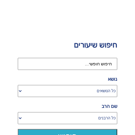
חיפוש שיעורים
נושא
שם הרב