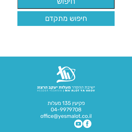
חיפוש מתקדם
פקיעין 135 מעלות
04-9979708
office@yesmalot.co.il