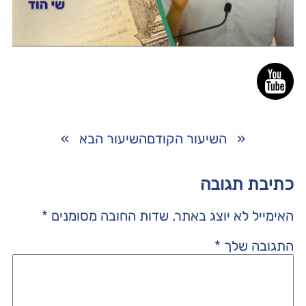
«
השיעור הקודם
השיעור הבא
»
כתיבת תגובה
האימייל לא יוצג באתר.
שדות החובה מסומנים
*
התגובה שלך
*