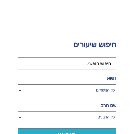
חיפוש שיעורים
נושא
שם הרב