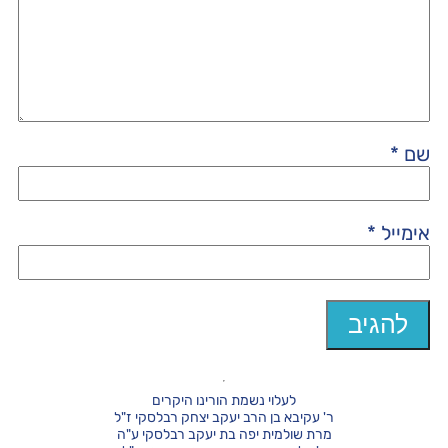
שם
*
אימייל
*
לעלוי נשמת הורינו היקרים
ר' עקיבא בן הרב יעקב יצחק רבלסקי ז"ל
מרת שולמית יפה בת יעקב רבלסקי ע"ה