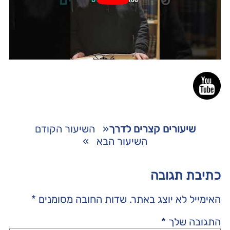
שיעורים קצרים לדרך
«
השיעור הקודם
השיעור הבא
»
כתיבת תגובה
האימייל לא יוצג באתר.
שדות החובה מסומנים
*
התגובה שלך
*