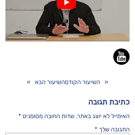
«
השיעור הקודם
השיעור הבא
»
כתיבת תגובה
האימייל לא יוצג באתר.
שדות החובה מסומנים
*
התגובה שלך
*