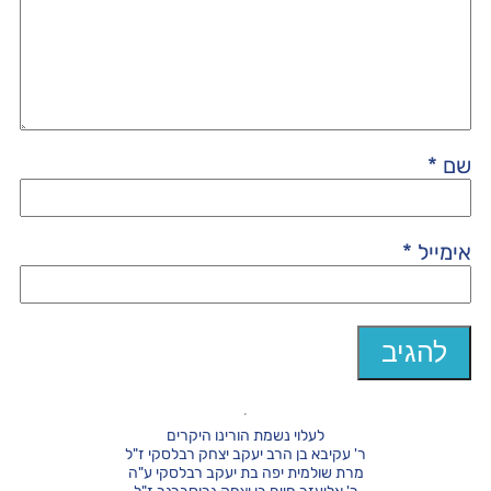
שם
*
אימייל
*
לעלוי נשמת הורינו היקרים
ר' עקיבא בן הרב יעקב יצחק רבלסקי ז"ל
מרת שולמית יפה בת יעקב רבלסקי ע"ה