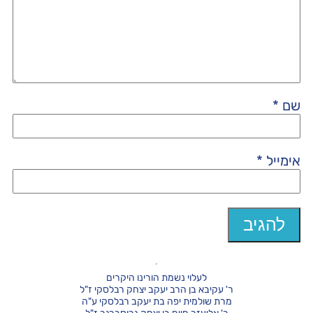
שם
*
אימייל
*
לעלוי נשמת הורינו היקרים
ר' עקיבא בן הרב יעקב יצחק רבלסקי ז"ל
מרת שולמית יפה בת יעקב רבלסקי ע"ה