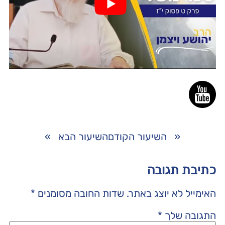
«
השיעור הקודם
השיעור הבא
»
כתיבת תגובה
האימייל לא יוצג באתר.
שדות החובה מסומנים
*
התגובה שלך
*