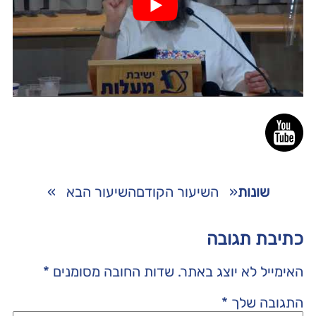
שונות
«
השיעור הקודם
השיעור הבא
»
כתיבת תגובה
האימייל לא יוצג באתר.
שדות החובה מסומנים
*
התגובה שלך
*