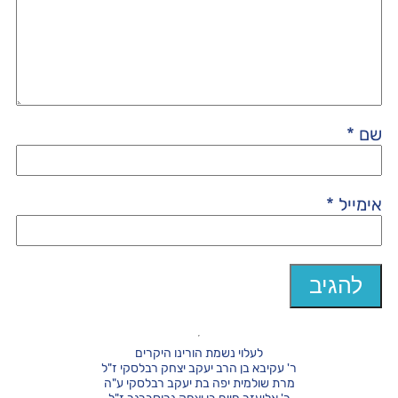
שם
*
אימייל
*
לעלוי נשמת הורינו היקרים
ר' עקיבא בן הרב יעקב יצחק רבלסקי ז"ל
מרת שולמית יפה בת יעקב רבלסקי ע"ה