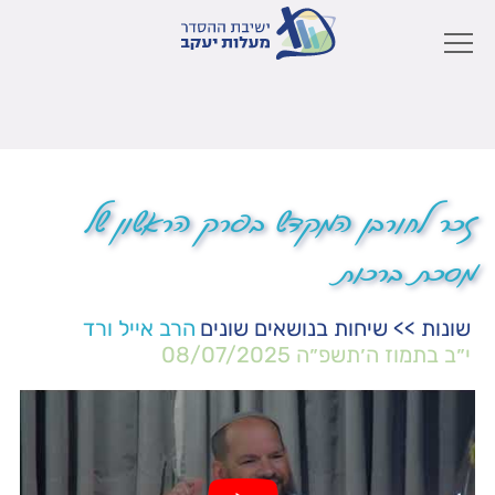
זכר לחורבן המקדש בפרק הראשון של
מסכת ברכות
שונות
>>
שיחות בנושאים שונים
הרב אייל ורד
י״ב בתמוז ה׳תשפ״ה
08/07/2025