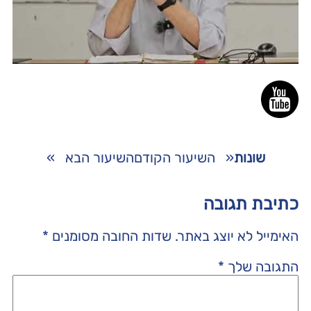
שונות
«
השיעור הקודם
השיעור הבא
»
כתיבת תגובה
האימייל לא יוצג באתר.
שדות החובה מסומנים
*
התגובה שלך
*