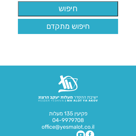
חיפוש מתקדם
פקיעין 135 מעלות
04-9979708
office@yesmalot.co.il