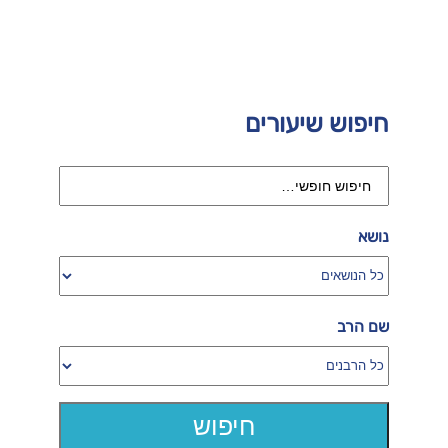
חיפוש שיעורים
נושא
שם הרב