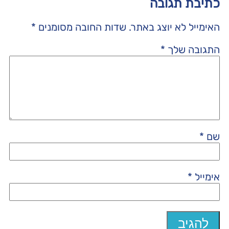
כתיבת תגובה
האימייל לא יוצג באתר.
שדות החובה מסומנים
*
התגובה שלך
*
שם
*
אימייל
*