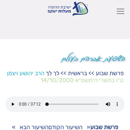
השפעת אברהם בעולם
פרשת שבוע
>>
בראשית
>>
לך לך
הרב יהושע ויצמן
ט״ו בתשרי ה׳תשס״א
14/10/2000
פרשת שבוע
«
השיעור הקודם
השיעור הבא
»