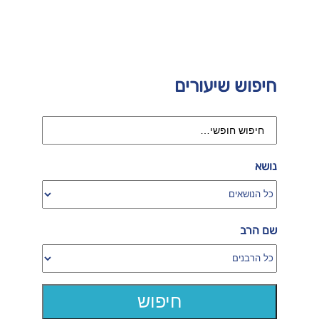
חיפוש שיעורים
נושא
שם הרב