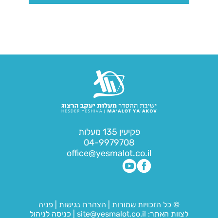
פקיעין 135 מעלות
04-9979708
office@yesmalot.co.il
© כל הזכויות שמורות
|
הצהרת נגישות
|
פניה
לצוות האתר:
site@yesmalot.co.il
|
כניסה לניהול