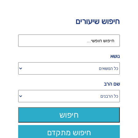
חיפוש שיעורים
נושא
שם הרב
חיפוש מתקדם