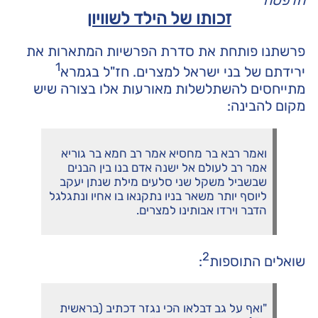
הדפסה
זכותו של הילד לשוויון
פרשתנו פותחת את סדרת הפרשיות המתארות את
1
ירידתם של בני ישראל למצרים. חז"ל בגמרא
מתייחסים להשתלשלות מאורעות אלו בצורה שיש
מקום להבינה:
ואמר רבא בר מחסיא אמר רב חמא בר גוריא
אמר רב לעולם אל ישנה אדם בנו בין הבנים
שבשביל משקל שני סלעים מילת שנתן יעקב
ליוסף יותר משאר בניו נתקנאו בו אחיו ונתגלגל
הדבר וירדו אבותינו למצרים.
2
שואלים התוספות
:
"ואף על גב דבלאו הכי נגזר דכתיב (בראשית